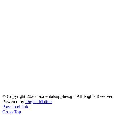
© Copyright
2026 | axdentalsupplies.gr | All Rights Reserved |
Powered by
Digital Matters
Page load link
Go to Top