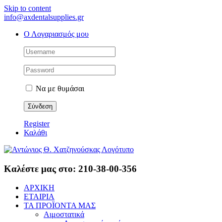
Skip to content
info@axdentalsupplies.gr
Ο Λογαριασμός μου
Να με θυμάσαι
Register
Καλάθι
Καλέστε μας στο: 210-38-00-356
ΑΡΧΙΚΗ
ΕΤΑΙΡΙΑ
ΤΑ ΠΡΟΪΟΝΤΑ ΜΑΣ
Αιμοστατικά