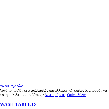
 καλάθι αγορών
Αυτό το προϊόν έχει πολλαπλές παραλλαγές. Οι επιλογές μπορούν να
ν στη σελίδα του προϊόντος
/
Λεπτομέρειες
Quick View
WASH TABLETS