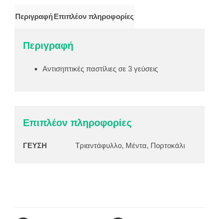
Περιγραφή
Επιπλέον πληροφορίες
Περιγραφή
Αντισηπτικές παστίλιες σε 3 γεύσεις
Επιπλέον πληροφορίες
ΓΕΥΣΗ
Τριαντάφυλλο, Μέντα, Πορτοκάλι