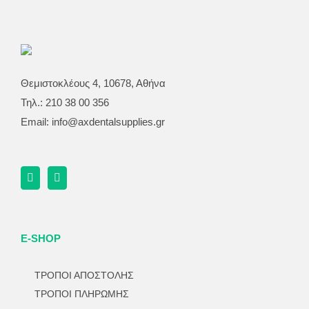
Θεμιστοκλέους 4, 10678, Αθήνα
Τηλ.: 210 38 00 356
Email:
info@axdentalsupplies.gr
E-SHOP
ΤΡΟΠΟΙ ΑΠΟΣΤΟΛΗΣ
ΤΡΟΠΟΙ ΠΛΗΡΩΜΗΣ