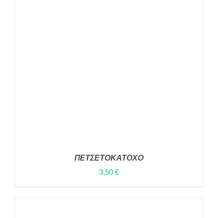
ΠΕΤΣΕΤΟΚΑΤΟΧΟ
3,50
€