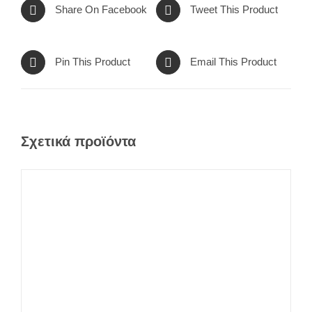
Share On Facebook
Tweet This Product
Pin This Product
Email This Product
Σχετικά προϊόντα