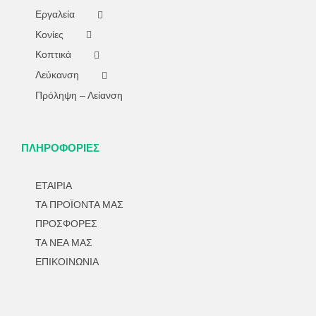
Εργαλεία
Κονίες
Κοπτικά
Λεύκανση
Πρόληψη – Λείανση
ΠΛΗΡΟΦΟΡΙΕΣ
ΕΤΑΙΡΙΑ
ΤΑ ΠΡΟΪΟΝΤΑ ΜΑΣ
ΠΡΟΣΦΟΡΕΣ
ΤΑ ΝΕΑ ΜΑΣ
ΕΠΙΚΟΙΝΩΝΙΑ