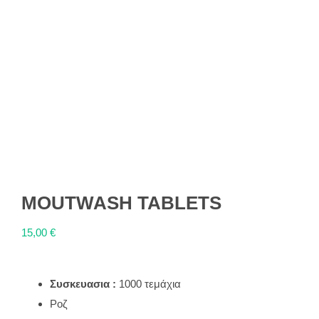
MOUTWASH TABLETS
15,00
€
Συσκευασια :
1000 τεμάχια
Ροζ