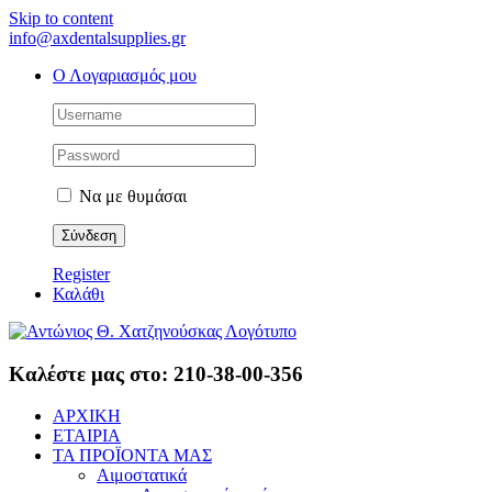
Skip to content
info@axdentalsupplies.gr
Ο Λογαριασμός μου
Να με θυμάσαι
Register
Καλάθι
Καλέστε μας στο: 210-38-00-356
ΑΡΧΙΚΗ
ΕΤΑΙΡΙΑ
ΤΑ ΠΡΟΪΟΝΤΑ ΜΑΣ
Αιμοστατικά