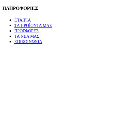
ΠΛΗΡΟΦΟΡΙΕΣ
ΕΤΑΙΡΙΑ
ΤΑ ΠΡΟΪΟΝΤΑ ΜΑΣ
ΠΡΟΣΦΟΡΕΣ
ΤΑ ΝΕΑ ΜΑΣ
ΕΠΙΚΟΙΝΩΝΙΑ