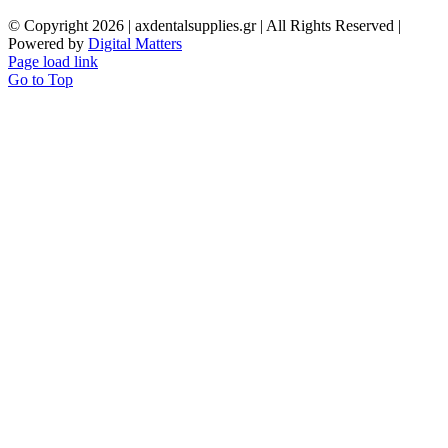
© Copyright
2026 | axdentalsupplies.gr | All Rights Reserved |
Powered by
Digital Matters
Page load link
Go to Top