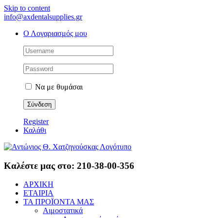
Skip to content
info@axdentalsupplies.gr
Ο Λογαριασμός μου
Να με θυμάσαι
Register
Καλάθι
Καλέστε μας στο: 210-38-00-356
ΑΡΧΙΚΗ
ΕΤΑΙΡΙΑ
ΤΑ ΠΡΟΪΟΝΤΑ ΜΑΣ
Αιμοστατικά