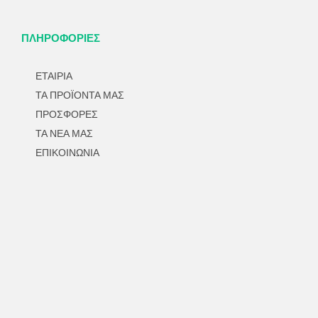
ΠΛΗΡΟΦΟΡΙΕΣ
ΕΤΑΙΡΙΑ
ΤΑ ΠΡΟΪΟΝΤΑ ΜΑΣ
ΠΡΟΣΦΟΡΕΣ
ΤΑ ΝΕΑ ΜΑΣ
ΕΠΙΚΟΙΝΩΝΙΑ