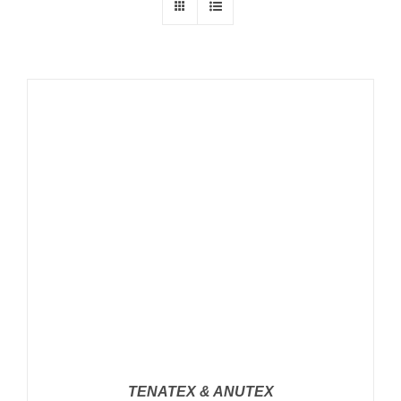
TENATEX & ANUTEX