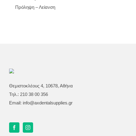
Πρόληψη – Λείανση
Θεμιστοκλέους 4, 10678, Αθήνα
Τηλ.: 210 38 00 356
Email:
info@axdentalsupplies.gr