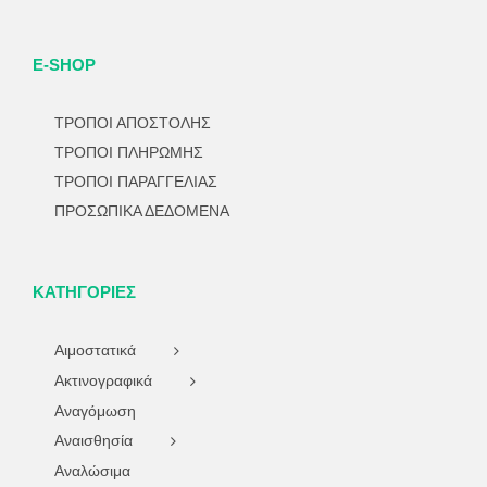
E-SHOP
ΤΡΟΠΟΙ ΑΠΟΣΤΟΛΗΣ
ΤΡΟΠΟΙ ΠΛΗΡΩΜΗΣ
ΤΡΟΠΟΙ ΠΑΡΑΓΓΕΛΙΑΣ
ΠΡΟΣΩΠΙΚΑ ΔΕΔΟΜΕΝΑ
ΚΑΤΗΓΟΡΊΕΣ
Αιμοστατικά
Ακτινογραφικά
Αναγόμωση
Αναισθησία
Αναλώσιμα