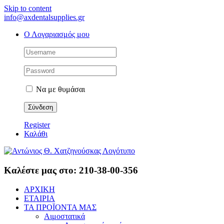
Skip to content
info@axdentalsupplies.gr
Ο Λογαριασμός μου
Να με θυμάσαι
Register
Καλάθι
Καλέστε μας στο: 210-38-00-356
ΑΡΧΙΚΗ
ΕΤΑΙΡΙΑ
ΤΑ ΠΡΟΪΟΝΤΑ ΜΑΣ
Αιμοστατικά