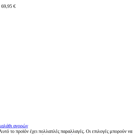
–
69,95
€
 καλάθι αγορών
Αυτό το προϊόν έχει πολλαπλές παραλλαγές. Οι επιλογές μπορούν να