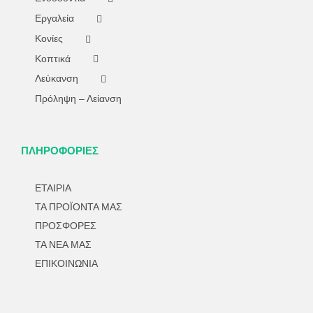
Εργαλεία
Κονίες
Κοπτικά
Λεύκανση
Πρόληψη – Λείανση
ΠΛΗΡΟΦΟΡΙΕΣ
ΕΤΑΙΡΙΑ
ΤΑ ΠΡΟΪΟΝΤΑ ΜΑΣ
ΠΡΟΣΦΟΡΕΣ
ΤΑ ΝΕΑ ΜΑΣ
ΕΠΙΚΟΙΝΩΝΙΑ