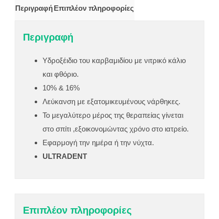
Περιγραφή
Επιπλέον πληροφορίες
Περιγραφή
Υδροξέιδιο του καρβαμιδίου με νιτρικό κάλιο
και φθόριο.
10% & 16%
Λεύκανση με εξατομικευμένους νάρθηκες.
Το μεγαλύτερο μέρος της θεραπείας γίνεται
στο σπίτι ,εξοικονομώντας χρόνο στο ιατρείο.
Εφαρμογή την ημέρα ή την νύχτα.
ULTRADENT
Επιπλέον πληροφορίες