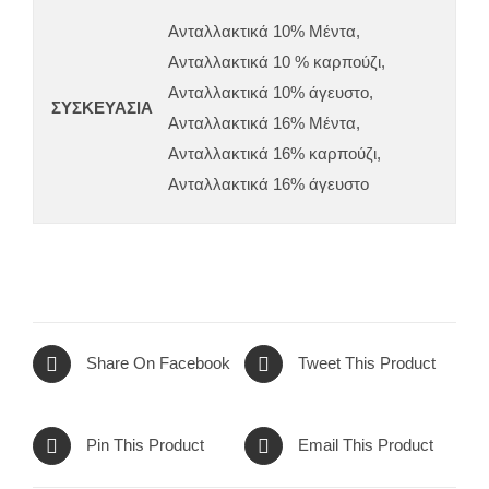
Ανταλλακτικά 10% Μέντα,
Ανταλλακτικά 10 % καρπούζι,
Ανταλλακτικά 10% άγευστο,
ΣΥΣΚΕΥΑΣΙΑ
Ανταλλακτικά 16% Μέντα,
Ανταλλακτικά 16% καρπούζι,
Ανταλλακτικά 16% άγευστο
Share On Facebook
Tweet This Product
Pin This Product
Email This Product