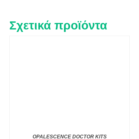
Σχετικά προϊόντα
OPALESCENCE DOCTOR KITS