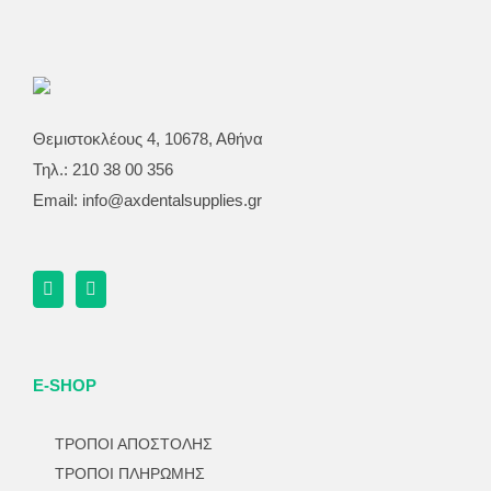
Θεμιστοκλέους 4, 10678, Αθήνα
Τηλ.: 210 38 00 356
Email:
info@axdentalsupplies.gr
E-SHOP
ΤΡΟΠΟΙ ΑΠΟΣΤΟΛΗΣ
ΤΡΟΠΟΙ ΠΛΗΡΩΜΗΣ