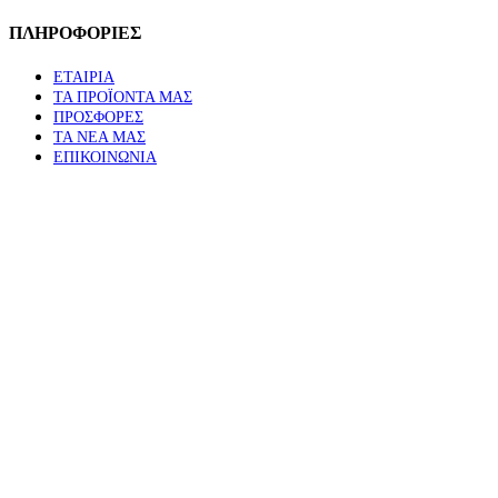
ΠΛΗΡΟΦΟΡΙΕΣ
ΕΤΑΙΡΙΑ
ΤΑ ΠΡΟΪΟΝΤΑ ΜΑΣ
ΠΡΟΣΦΟΡΕΣ
ΤΑ ΝΕΑ ΜΑΣ
ΕΠΙΚΟΙΝΩΝΙΑ