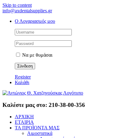
Skip to content
info@axdentalsupplies.gr
Ο Λογαριασμός μου
Να με θυμάσαι
Register
Καλάθι
Καλέστε μας στο: 210-38-00-356
ΑΡΧΙΚΗ
ΕΤΑΙΡΙΑ
ΤΑ ΠΡΟΪΟΝΤΑ ΜΑΣ
Αιμοστατικά