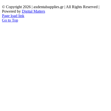
© Copyright
2026 | axdentalsupplies.gr | All Rights Reserved |
Powered by
Digital Matters
Page load link
Go to Top