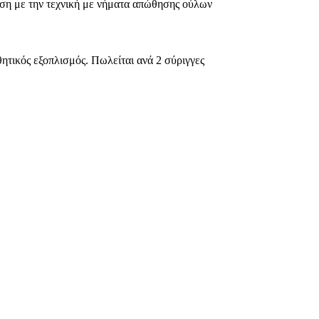
ση με την τεχνική με νήματα απώθησης ούλων
θητικός εξοπλισμός. Πωλείται ανά 2 σύριγγες