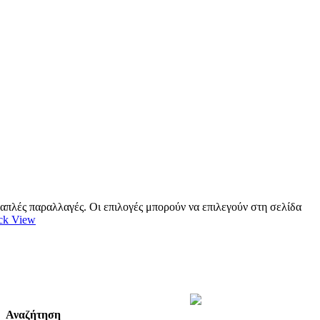
λαπλές παραλλαγές. Οι επιλογές μπορούν να επιλεγούν στη σελίδα
ck View
Αναζήτηση