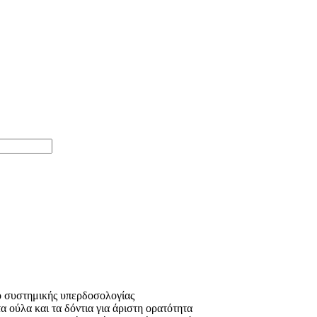
ο συστημικής υπερδοσολογίας
 ούλα και τα δόντια για άριστη ορατότητα