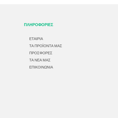
ΣΕΛΊΔΑ
ΤΟΥ
ΠΡΟΪΌΝΤΟΣ
ΠΛΗΡΟΦΟΡΙΕΣ
ΕΤΑΙΡΙΑ
ΤΑ ΠΡΟΪΟΝΤΑ ΜΑΣ
ΠΡΟΣΦΟΡΕΣ
ΤΑ ΝΕΑ ΜΑΣ
ΕΠΙΚΟΙΝΩΝΙΑ