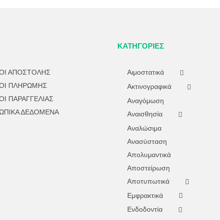
ΚΑΤΗΓΟΡΊΕΣ
ΟΙ ΑΠΟΣΤΟΛΗΣ
Αιμοστατικά
ΟΙ ΠΛΗΡΩΜΗΣ
Ακτινογραφικά
ΟΙ ΠΑΡΑΓΓΕΛΙΑΣ
Αναγόμωση
ΩΠΙΚΑ ΔΕΔΟΜΕΝΑ
Αναισθησία
Αναλώσιμα
Ανασύσταση
Απολυμαντικά
Αποστείρωση
Αποτυπωτικά
Εμφρακτικά
Ενδοδοντία