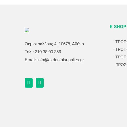
E-SHOP
ΤΡΟΠ
Θεμιστοκλέους 4, 10678, Αθήνα
ΤΡΟΠ
Τηλ.: 210 38 00 356
ΤΡΟΠ
Email:
info@axdentalsupplies.gr
ΠΡΟΣ