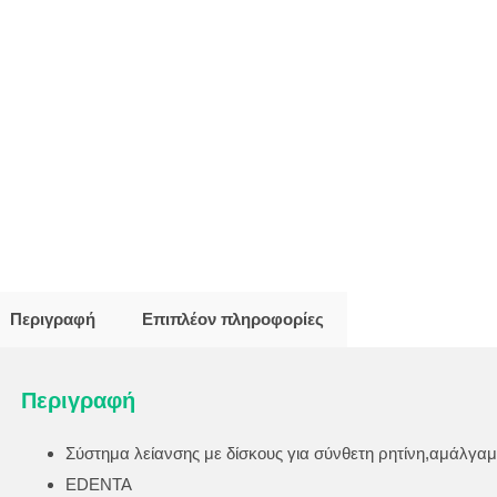
Περιγραφή
Επιπλέον πληροφορίες
Περιγραφή
Σύστημα λείανσης με δίσκους για σύνθετη ρητίνη,αμάλγαμ
EDENTA