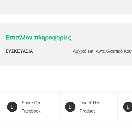
Επιπλέον πληροφορίες
ΣΥΣΚΕΥΑΣΙΑ
Αρχικό set, Ανταλλακτικό Κου
Share On
Tweet This
Facebook
Product