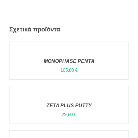
Σχετικά προϊόντα
ΠΡΟΣΘΉΚΗ
ΣΤΟ
ΚΑΛΆΘΙ
MONOPHASE PENTA
/
ΛΕΠΤΟΜΈΡΕΙΕΣ
105,80
€
ΠΡΟΣΘΉΚΗ
ΣΤΟ
ΚΑΛΆΘΙ
ZETA PLUS PUTTY
/
ΛΕΠΤΟΜΈΡΕΙΕΣ
29,60
€
ΠΡΟΣΘΉΚΗ