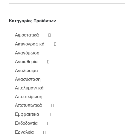
Κατηγορίες Προϊόντων
Αιμοστατικά
Ακτινογραφικά
Αναγόμωση
Αναισθησία
Αναλώσιμα
Ανασύσταση
Απολυμαντικά
Αποστείρωση
Αποτυπωτικά
Εμφρακτικά
Ενδοδοντία
Εργαλεία