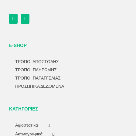
E-SHOP
ΤΡΟΠΟΙ ΑΠΟΣΤΟΛΗΣ
ΤΡΟΠΟΙ ΠΛΗΡΩΜΗΣ
ΤΡΟΠΟΙ ΠΑΡΑΓΓΕΛΙΑΣ
ΠΡΟΣΩΠΙΚΑ ΔΕΔΟΜΕΝΑ
ΚΑΤΗΓΟΡΊΕΣ
Αιμοστατικά
Ακτινογραφικά