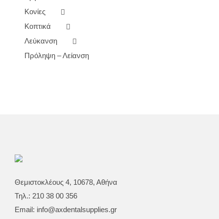
Κονίες
Κοπτικά
Λεύκανση
Πρόληψη – Λείανση
Θεμιστοκλέους 4, 10678, Αθήνα
Τηλ.: 210 38 00 356
Email:
info@axdentalsupplies.gr