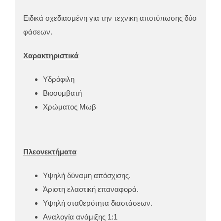
Ειδικά σχεδιασμένη για την τεχνικη αποτύπωσης δύο
φάσεων.
Χαρακτηριστικά
Υδρόφιλη
Βιοσυμβατή
Χρώματος Μωβ
Πλεονεκτήματα
Υψηλή δύναμη απόσχισης.
Άριστη ελαστική επαναφορά.
Υψηλή σταθερότητα διαστάσεων.
Αναλογία ανάμιξης 1:1