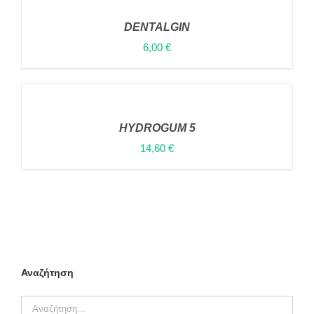
ΣΤΟ
ΚΑΛΆΘΙ
DENTALGIN
/
ΛΕΠΤΟΜΈΡΕΙΕΣ
6,00
€
ΠΡΟΣΘΉΚΗ
ΣΤΟ
ΚΑΛΆΘΙ
HYDROGUM 5
/
ΛΕΠΤΟΜΈΡΕΙΕΣ
14,60
€
Αναζήτηση