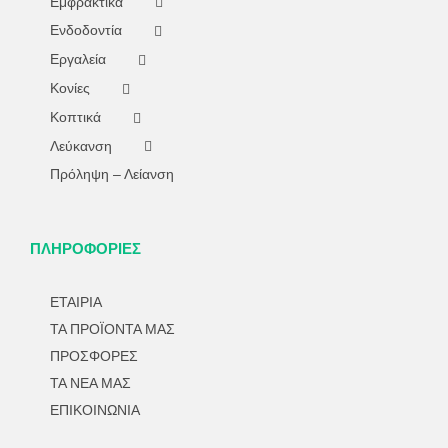
Εμφρακτικά
Ενδοδοντία
Εργαλεία
Κονίες
Κοπτικά
Λεύκανση
Πρόληψη – Λείανση
ΠΛΗΡΟΦΟΡΙΕΣ
ΕΤΑΙΡΙΑ
ΤΑ ΠΡΟΪΟΝΤΑ ΜΑΣ
ΠΡΟΣΦΟΡΕΣ
ΤΑ ΝΕΑ ΜΑΣ
ΕΠΙΚΟΙΝΩΝΙΑ