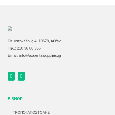
Θεμιστοκλέους 4, 10678, Αθήνα
Τηλ.: 210 38 00 356
Email:
info@axdentalsupplies.gr
E-SHOP
ΤΡΟΠΟΙ ΑΠΟΣΤΟΛΗΣ