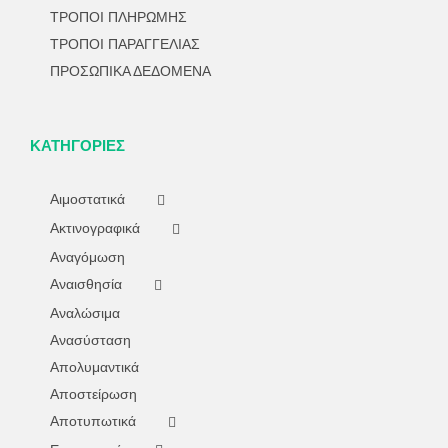
ΤΡΟΠΟΙ ΠΛΗΡΩΜΗΣ
ΤΡΟΠΟΙ ΠΑΡΑΓΓΕΛΙΑΣ
ΠΡΟΣΩΠΙΚΑ ΔΕΔΟΜΕΝΑ
ΚΑΤΗΓΟΡΊΕΣ
Αιμοστατικά
Ακτινογραφικά
Αναγόμωση
Αναισθησία
Αναλώσιμα
Ανασύσταση
Απολυμαντικά
Αποστείρωση
Αποτυπωτικά