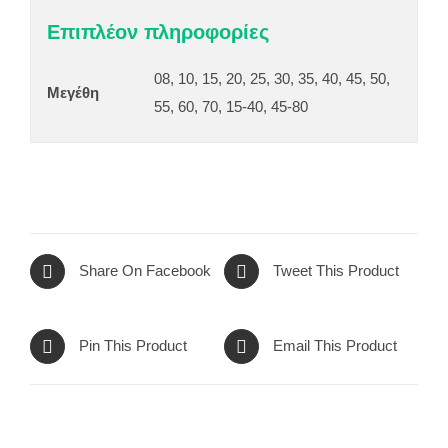
Επιπλέον πληροφορίες
08, 10, 15, 20, 25, 30, 35, 40, 45, 50,
Μεγέθη
55, 60, 70, 15-40, 45-80
Share On Facebook
Tweet This Product
Pin This Product
Email This Product