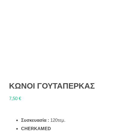
ΚΩΝΟΙ ΓΟΥΤΑΠΕΡΚΑΣ
7,50
€
Συσκευασία :
120τεμ.
CHERKAMED