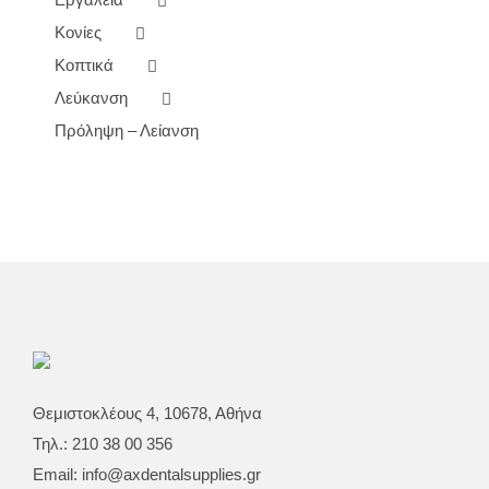
Κονίες
Κοπτικά
Λεύκανση
Πρόληψη – Λείανση
Θεμιστοκλέους 4, 10678, Αθήνα
Τηλ.: 210 38 00 356
Email:
info@axdentalsupplies.gr