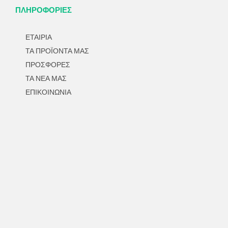
ΠΛΗΡΟΦΟΡΙΕΣ
ΕΤΑΙΡΙΑ
ΤΑ ΠΡΟΪΟΝΤΑ ΜΑΣ
ΠΡΟΣΦΟΡΕΣ
ΤΑ ΝΕΑ ΜΑΣ
ΕΠΙΚΟΙΝΩΝΙΑ