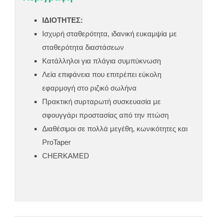
ΙΔΙΟΤΗΤΕΣ:
Ισχυρή σταθερότητα, ιδανική ευκαμψία με
σταθερότητα διαστάσεων
Κατάλληλοι για πλάγια συμπύκνωση
Λεία επιφάνεια που επιτρέπει εύκολη
εφαρμογή στο ριζικό σωλήνα
Πρακτική συρταρωτή συσκευασία με
σφουγγάρι προστασίας από την πτώση
Διαθέσιμοι σε πολλά μεγέθη, κωνικότητες και
ProTaper
CHERKAMED