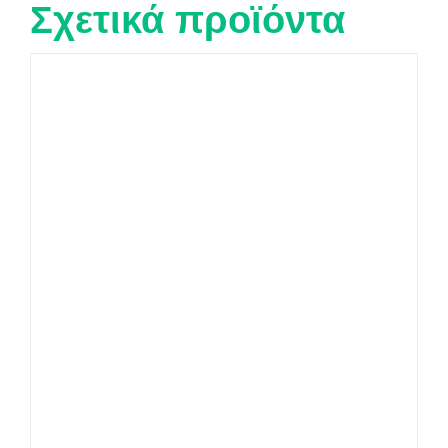
Σχετικά προϊόντα