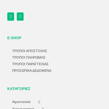
E-SHOP
ΤΡΟΠΟΙ ΑΠΟΣΤΟΛΗΣ
ΤΡΟΠΟΙ ΠΛΗΡΩΜΗΣ
ΤΡΟΠΟΙ ΠΑΡΑΓΓΕΛΙΑΣ
ΠΡΟΣΩΠΙΚΑ ΔΕΔΟΜΕΝΑ
ΚΑΤΗΓΟΡΊΕΣ
Αιμοστατικά
Ακτινογραφικά