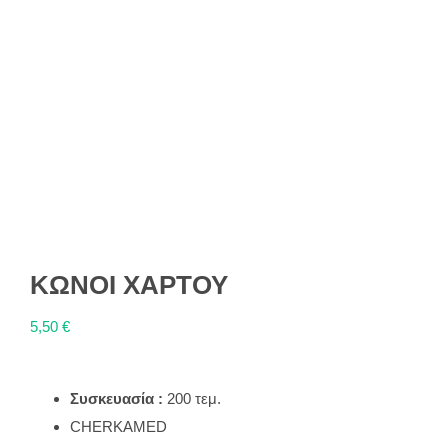
ΚΩΝΟΙ ΧΑΡΤΟΥ
5,50
€
Συσκευασία :
200 τεμ.
CHERKAMED