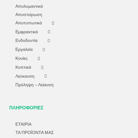
Απολυμαντικά
Αποστείρωση
Αποτυπωτικά
Εμφρακτικά
Ενδοδοντία
Εργαλεία
Κονίες
Κοπτικά
Λεύκανση
Πρόληψη – Λείανση
ΠΛΗΡΟΦΟΡΙΕΣ
ΕΤΑΙΡΙΑ
ΤΑ ΠΡΟΪΟΝΤΑ ΜΑΣ