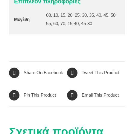
Επιπλέον πληροφορίες
08, 10, 15, 20, 25, 30, 35, 40, 45, 50,
Μεγέθη
55, 60, 70, 15-40, 45-80
Share On Facebook
Tweet This Product
Pin This Product
Email This Product
Σχετικά προϊόντα