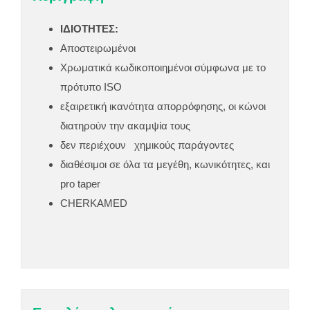
ΙΔΙΟΤΗΤΕΣ:
Αποστειρωμένοι
Χρωματικά κωδικοποιημένοι σύμφωνα με το
πρότυπο ISO
εξαιρετική ικανότητα απορρόφησης, οι κώνοι
διατηρούν την ακαμψία τους
δεν περιέχουν χημικούς παράγοντες
διαθέσιμοι σε όλα τα μεγέθη, κωνικότητες, και
pro taper
CHERKAMED