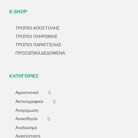
E-SHOP
ΤΡΟΠΟΙ ΑΠΟΣΤΟΛΗΣ
ΤΡΟΠΟΙ ΠΛΗΡΩΜΗΣ
ΤΡΟΠΟΙ ΠΑΡΑΓΓΕΛΙΑΣ
ΠΡΟΣΩΠΙΚΑ ΔΕΔΟΜΕΝΑ
ΚΑΤΗΓΟΡΊΕΣ
Αιμοστατικά
Ακτινογραφικά
Αναγόμωση
Αναισθησία
Αναλώσιμα
Ανασύσταση