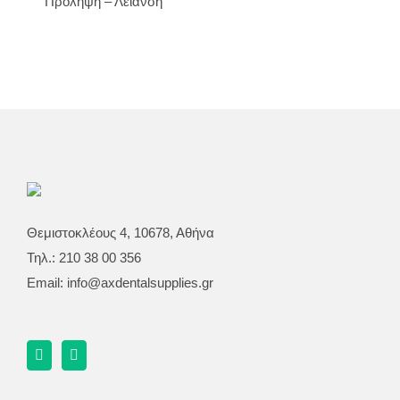
Πρόληψη – Λείανση
Θεμιστοκλέους 4, 10678, Αθήνα
Τηλ.: 210 38 00 356
Email:
info@axdentalsupplies.gr