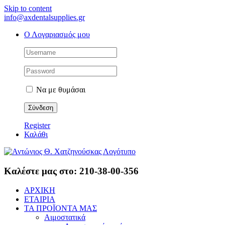
Skip to content
info@axdentalsupplies.gr
Ο Λογαριασμός μου
Να με θυμάσαι
Register
Καλάθι
Καλέστε μας στο: 210-38-00-356
ΑΡΧΙΚΗ
ΕΤΑΙΡΙΑ
ΤΑ ΠΡΟΪΟΝΤΑ ΜΑΣ
Αιμοστατικά