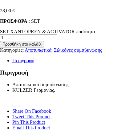
28,00
€
ΠΡΟΣΦΟΡΑ :
SET
SET XANTOPREN & ACTIVATOR ποσότητα
Προσθήκη στο καλάθι
Κατηγορίες:
Αποτυπωτικά
,
Σιλικόνες συμπύκνωσης
Περιγραφή
Περιγραφή
Αποτυπωτικό συμπύκνωσης.
ΚULZER Γερμανίας.
Share On Facebook
Tweet This Product
Pin This Product
Email This Product