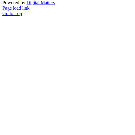
Powered by
Digital Matters
Page load link
Go to Top