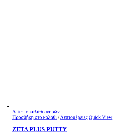
Δείτε το καλάθι αγορών
Προσθήκη στο καλάθι
/
Λεπτομέρειες
Quick View
ZETA PLUS PUTTY