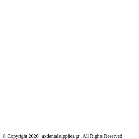
© Copyright
2026 | axdentalsupplies.gr | All Rights Reserved |