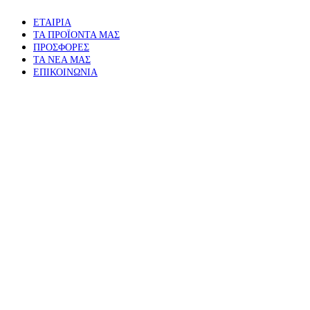
ΕΤΑΙΡΙΑ
ΤΑ ΠΡΟΪΟΝΤΑ ΜΑΣ
ΠΡΟΣΦΟΡΕΣ
ΤΑ ΝΕΑ ΜΑΣ
ΕΠΙΚΟΙΝΩΝΙΑ