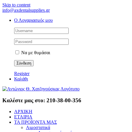
Skip to content
info@axdentalsupplies.gr
Ο Λογαριασμός μου
Να με θυμάσαι
Register
Καλάθι
Καλέστε μας στο: 210-38-00-356
ΑΡΧΙΚΗ
ΕΤΑΙΡΙΑ
ΤΑ ΠΡΟΪΟΝΤΑ ΜΑΣ
Αιμοστατικά