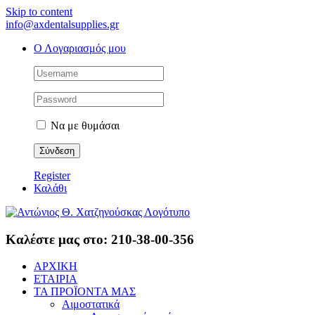
Skip to content
info@axdentalsupplies.gr
Ο Λογαριασμός μου
Να με θυμάσαι
Register
Καλάθι
Καλέστε μας στο: 210-38-00-356
ΑΡΧΙΚΗ
ΕΤΑΙΡΙΑ
ΤΑ ΠΡΟΪΟΝΤΑ ΜΑΣ
Αιμοστατικά