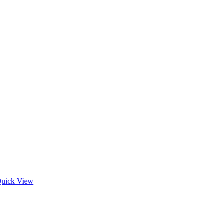
uick View