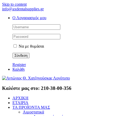
Skip to content
info@axdentalsupplies.gr
Ο Λογαριασμός μου
Να με θυμάσαι
Register
Καλάθι
Καλέστε μας στο: 210-38-00-356
ΑΡΧΙΚΗ
ΕΤΑΙΡΙΑ
ΤΑ ΠΡΟΪΟΝΤΑ ΜΑΣ
Αιμοστατικά