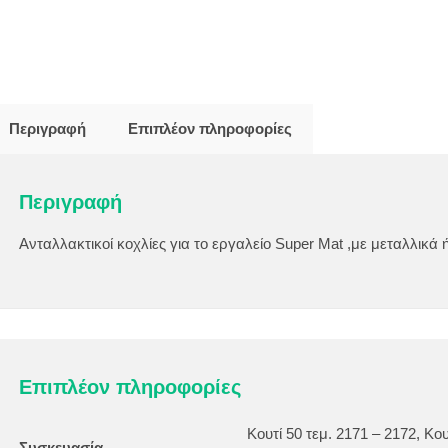
Περιγραφή
Επιπλέον πληροφορίες
Περιγραφή
Ανταλλακτικοί κοχλίες για το εργαλείο Super Mat ,με μεταλλικά
Επιπλέον πληροφορίες
Κουτί 50 τεμ. 2171 – 2172, Κου
Συσκευασία