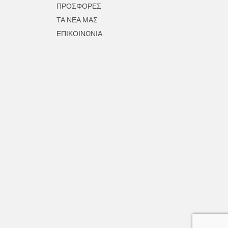
ΠΡΟΣΦΟΡΕΣ
ΤΑ ΝΕΑ ΜΑΣ
ΕΠΙΚΟΙΝΩΝΙΑ