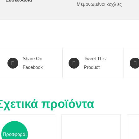
Μεμονωμένοι κοχλίες
Share On
Tweet This
Facebook
Product
Σχετικά προϊόντα
Προσφορά!