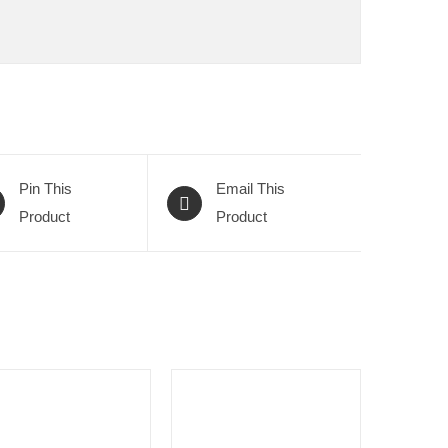
Pin This
Email This
Product
Product