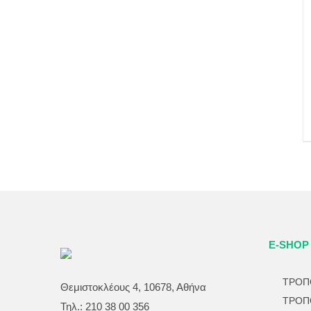
E-SHOP
ΤΡΟΠ
Θεμιστοκλέους 4, 10678, Αθήνα
ΤΡΟΠ
Τηλ.: 210 38 00 356