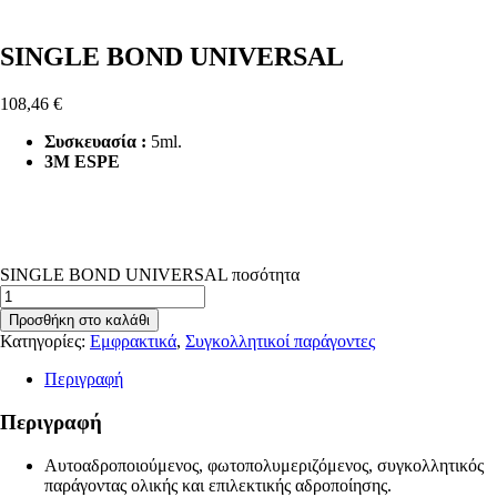
SINGLE BOND UNIVERSAL
108,46
€
Συσκευασία :
5ml.
3Μ ESPE
SINGLE BOND UNIVERSAL ποσότητα
Προσθήκη στο καλάθι
Κατηγορίες:
Εμφρακτικά
,
Συγκολλητικοί παράγοντες
Περιγραφή
Περιγραφή
Αυτοαδροποιούμενος, φωτοπολυμεριζόμενος, συγκολλητικός
παράγοντας ολικής και επιλεκτικής αδροποίησης.