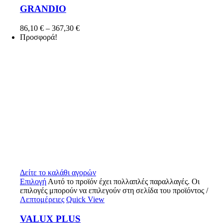
GRANDIO
86,10
€
–
367,30
€
Προσφορά!
Δείτε το καλάθι αγορών
Επιλογή
Αυτό το προϊόν έχει πολλαπλές παραλλαγές. Οι
επιλογές μπορούν να επιλεγούν στη σελίδα του προϊόντος
/
Λεπτομέρειες
Quick View
VALUX PLUS