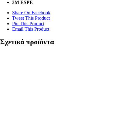
3Μ ESPE
Share On Facebook
Tweet This Product
Pin This Product
Email This Product
Σχετικά προϊόντα