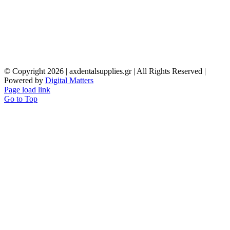
© Copyright
2026 | axdentalsupplies.gr | All Rights Reserved |
Powered by
Digital Matters
Page load link
Go to Top