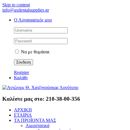
Skip to content
info@axdentalsupplies.gr
Ο Λογαριασμός μου
Να με θυμάσαι
Register
Καλάθι
Καλέστε μας στο: 210-38-00-356
ΑΡΧΙΚΗ
ΕΤΑΙΡΙΑ
ΤΑ ΠΡΟΪΟΝΤΑ ΜΑΣ
Αιμοστατικά