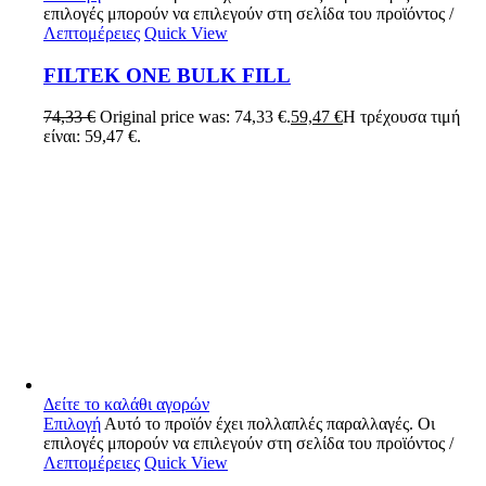
επιλογές μπορούν να επιλεγούν στη σελίδα του προϊόντος
/
Λεπτομέρειες
Quick View
FILTEK ONE BULK FILL
74,33
€
Original price was: 74,33 €.
59,47
€
Η τρέχουσα τιμή
είναι: 59,47 €.
Δείτε το καλάθι αγορών
Επιλογή
Αυτό το προϊόν έχει πολλαπλές παραλλαγές. Οι
επιλογές μπορούν να επιλεγούν στη σελίδα του προϊόντος
/
Λεπτομέρειες
Quick View