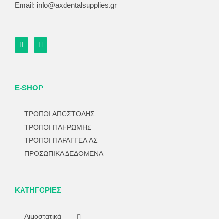
Email:
info@axdentalsupplies.gr
E-SHOP
ΤΡΟΠΟΙ ΑΠΟΣΤΟΛΗΣ
ΤΡΟΠΟΙ ΠΛΗΡΩΜΗΣ
ΤΡΟΠΟΙ ΠΑΡΑΓΓΕΛΙΑΣ
ΠΡΟΣΩΠΙΚΑ ΔΕΔΟΜΕΝΑ
ΚΑΤΗΓΟΡΊΕΣ
Αιμοστατικά