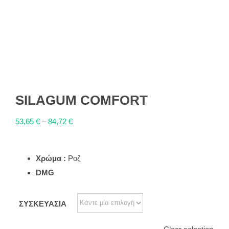
SILAGUM COMFORT
53,65
€
–
84,72
€
Χρώμα :
Ροζ
DMG
ΣΥΣΚΕΥΑΣΙΑ