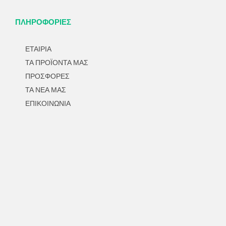
ΠΛΗΡΟΦΟΡΙΕΣ
ΕΤΑΙΡΙΑ
ΤΑ ΠΡΟΪΟΝΤΑ ΜΑΣ
ΠΡΟΣΦΟΡΕΣ
ΤΑ ΝΕΑ ΜΑΣ
ΕΠΙΚΟΙΝΩΝΙΑ