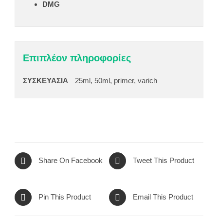
DMG
Επιπλέον πληροφορίες
ΣΥΣΚΕΥΑΣΙΑ
25ml, 50ml, primer, varich
Share On Facebook
Tweet This Product
Pin This Product
Email This Product