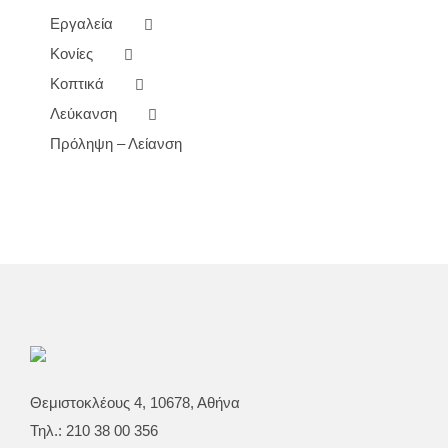
Εργαλεία
Κονίες
Κοπτικά
Λεύκανση
Πρόληψη – Λείανση
Θεμιστοκλέους 4, 10678, Αθήνα
Τηλ.: 210 38 00 356