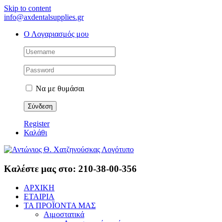
Skip to content
info@axdentalsupplies.gr
Ο Λογαριασμός μου
Να με θυμάσαι
Register
Καλάθι
Καλέστε μας στο: 210-38-00-356
ΑΡΧΙΚΗ
ΕΤΑΙΡΙΑ
ΤΑ ΠΡΟΪΟΝΤΑ ΜΑΣ
Αιμοστατικά