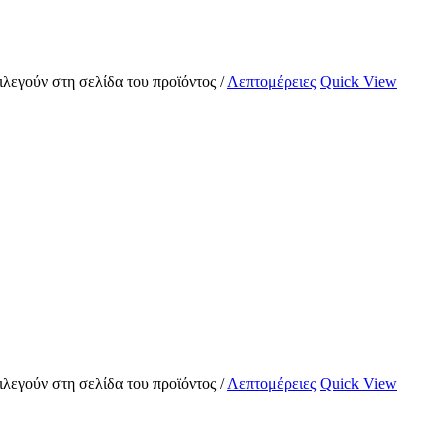
ιλεγούν στη σελίδα του προϊόντος
/
Λεπτομέρειες
Quick View
ιλεγούν στη σελίδα του προϊόντος
/
Λεπτομέρειες
Quick View