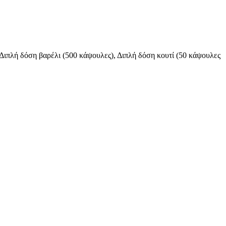
Διπλή δόση βαρέλι (500 κάψουλες), Διπλή δόση κουτί (50 κάψουλες