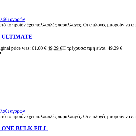
αλάθι αγορών
τό το προϊόν έχει πολλαπλές παραλλαγές. Οι επιλογές μπορούν να επ
K ULTIMATE
ginal price was: 61,60 €.
49,29
€
Η τρέχουσα τιμή είναι: 49,29 €.
!
αλάθι αγορών
τό το προϊόν έχει πολλαπλές παραλλαγές. Οι επιλογές μπορούν να επ
 ONE BULK FILL