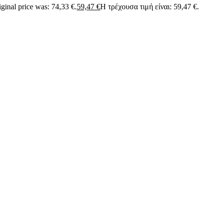
ginal price was: 74,33 €.
59,47
€
Η τρέχουσα τιμή είναι: 59,47 €.