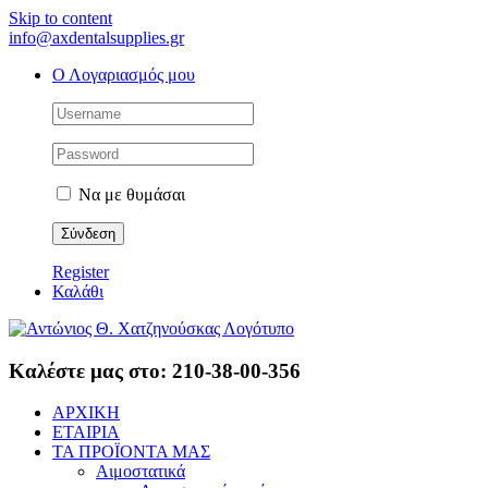
Skip to content
info@axdentalsupplies.gr
Ο Λογαριασμός μου
Να με θυμάσαι
Register
Καλάθι
Καλέστε μας στο: 210-38-00-356
ΑΡΧΙΚΗ
ΕΤΑΙΡΙΑ
ΤΑ ΠΡΟΪΟΝΤΑ ΜΑΣ
Αιμοστατικά