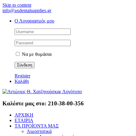
Skip to content
info@axdentalsupplies.gr
Ο Λογαριασμός μου
Να με θυμάσαι
Register
Καλάθι
Καλέστε μας στο: 210-38-00-356
ΑΡΧΙΚΗ
ΕΤΑΙΡΙΑ
ΤΑ ΠΡΟΪΟΝΤΑ ΜΑΣ
Αιμοστατικά