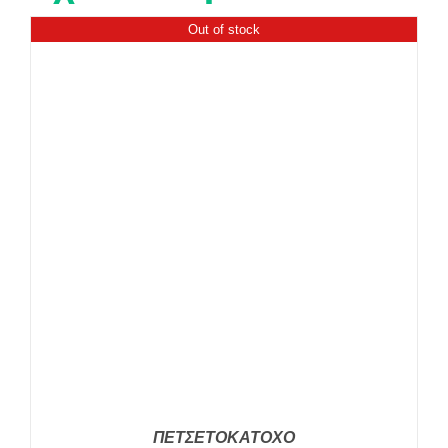
Out of stock
ΠΕΤΣΕΤΟΚΑΤΟΧΟ