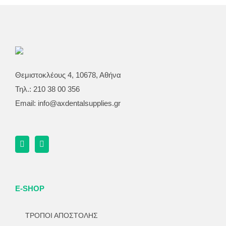
Θεμιστοκλέους 4, 10678, Αθήνα
Τηλ.: 210 38 00 356
Email:
info@axdentalsupplies.gr
E-SHOP
ΤΡΟΠΟΙ ΑΠΟΣΤΟΛΗΣ