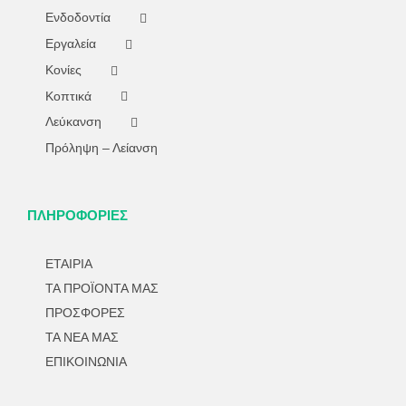
Ενδοδοντία
Εργαλεία
Κονίες
Κοπτικά
Λεύκανση
Πρόληψη – Λείανση
ΠΛΗΡΟΦΟΡΙΕΣ
ΕΤΑΙΡΙΑ
ΤΑ ΠΡΟΪΟΝΤΑ ΜΑΣ
ΠΡΟΣΦΟΡΕΣ
ΤΑ ΝΕΑ ΜΑΣ
ΕΠΙΚΟΙΝΩΝΙΑ