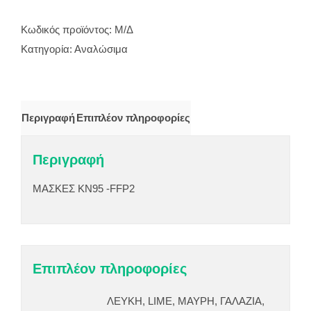
KN95
ποσότητα
Κωδικός προϊόντος:
Μ/Δ
Κατηγορία:
Αναλώσιμα
Περιγραφή
Επιπλέον πληροφορίες
Περιγραφή
MAΣΚΕΣ ΚΝ95 -FFP2
Επιπλέον πληροφορίες
ΛΕΥΚΗ, LIME, ΜΑΥΡΗ, ΓΑΛΑΖΙΑ,