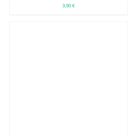
3,90
€
ΛΕΠΤΟΜΈΡΕΙΕΣ