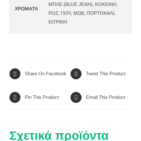
ΜΠΛΕ (BLUE JEAN), ΚΟΚΚΙΝΗ,
ΧΡΩΜΑΤΑ
ΡΟΖ, ΓΚΡΙ, ΜΩΒ, ΠΟΡΤΟΚΑΛΙ,
ΚΙΤΡΙΝΗ
Share On Facebook
Tweet This Product
Pin This Product
Email This Product
Σχετικά προϊόντα