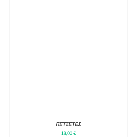
ΠΕΤΣΕΤΕΣ
18,00
€