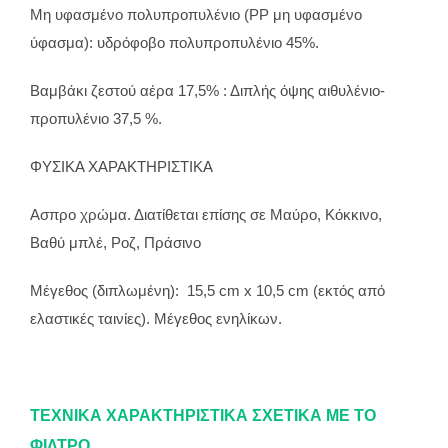
Μη υφασμένο πολυπροπυλένιο (PP μη υφασμένο
ύφασμα): υδρόφοβο πολυπροπυλένιο 45%.
Βαμβάκι ζεστού αέρα 17,5% : Διπλής όψης αιθυλένιο-
προπυλένιο 37,5 %.
ΦΥΣΙΚΑ ΧΑΡΑΚΤΗΡΙΣΤΙΚΑ
Ασπρο χρώμα. Διατίθεται επίσης σε Μαύρο, Κόκκινο,
Βαθύ μπλέ, Ροζ, Πράσινο
Μέγεθος (διπλωμένη): 15,5 cm x 10,5 cm (εκτός από
ελαστικές ταινίες). Μέγεθος ενηλίκων.
ΤΕΧΝΙΚΑ ΧΑΡΑΚΤΗΡΙΣΤΙΚΑ ΣΧΕΤΙΚΑ ΜΕ ΤΟ
ΦΙΛΤΡΟ