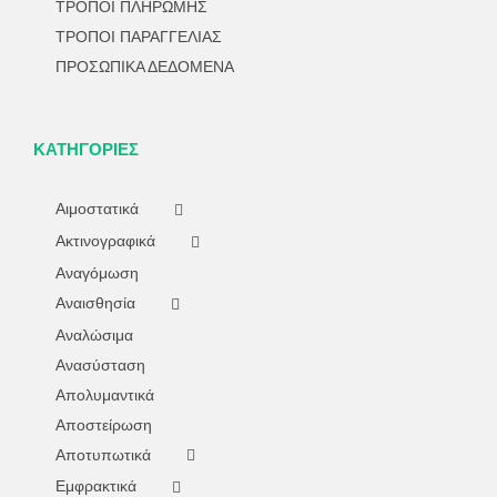
ΤΡΟΠΟΙ ΠΛΗΡΩΜΗΣ
ΤΡΟΠΟΙ ΠΑΡΑΓΓΕΛΙΑΣ
ΠΡΟΣΩΠΙΚΑ ΔΕΔΟΜΕΝΑ
ΚΑΤΗΓΟΡΊΕΣ
Αιμοστατικά
Ακτινογραφικά
Αναγόμωση
Αναισθησία
Αναλώσιμα
Ανασύσταση
Απολυμαντικά
Αποστείρωση
Αποτυπωτικά
Εμφρακτικά