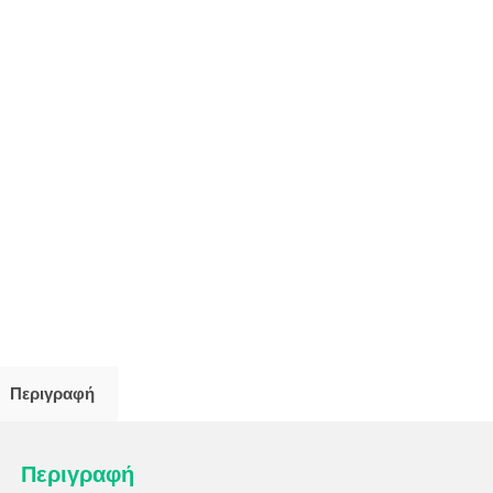
Περιγραφή
Περιγραφή