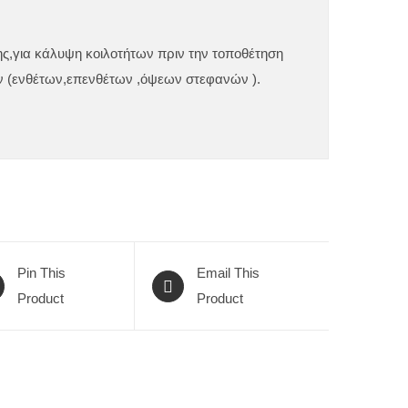
ς,για κάλυψη κοιλοτήτων πριν την τοποθέτηση
 (ενθέτων,επενθέτων ,όψεων στεφανών ).
Pin This
Email This
Product
Product