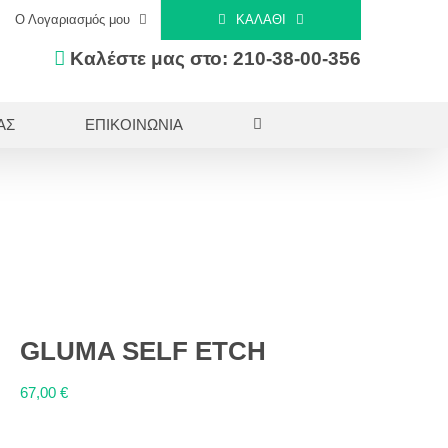
Ο Λογαριασμός μου
ΚΑΛΆΘΙ
Καλέστε μας στο: 210-38-00-356
ΑΣ
ΕΠΙΚΟΙΝΩΝΙΑ
GLUMA SELF ETCH
67,00
€