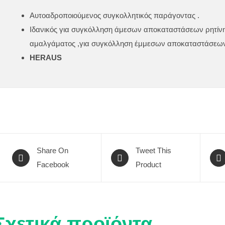
Αυτοαδροποιούμενος συγκολλητικός παράγοντας .
Ιδανικός για συγκόλληση άμεσων αποκαταστάσεων ρητίνη
αμαλγάματος ,για συγκόλληση έμμεσων αποκαταστάσεων
HERAUS
Share On
Tweet This
Facebook
Product
Σχετικά προϊόντα