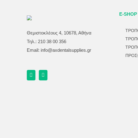
E-SHOP
ΤΡΟΠ
Θεμιστοκλέους 4, 10678, Αθήνα
ΤΡΟΠ
Τηλ.: 210 38 00 356
ΤΡΟΠ
Email:
info@axdentalsupplies.gr
ΠΡΟΣ