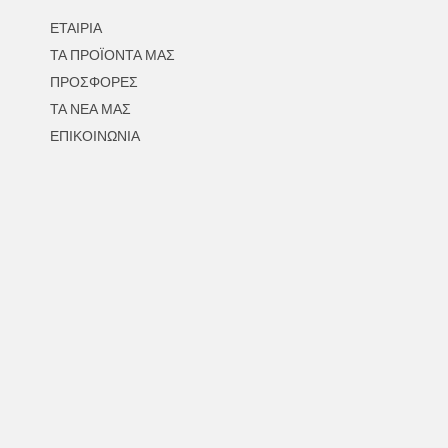
ΕΤΑΙΡΙΑ
ΤΑ ΠΡΟΪΟΝΤΑ ΜΑΣ
ΠΡΟΣΦΟΡΕΣ
ΤΑ ΝΕΑ ΜΑΣ
ΕΠΙΚΟΙΝΩΝΙΑ