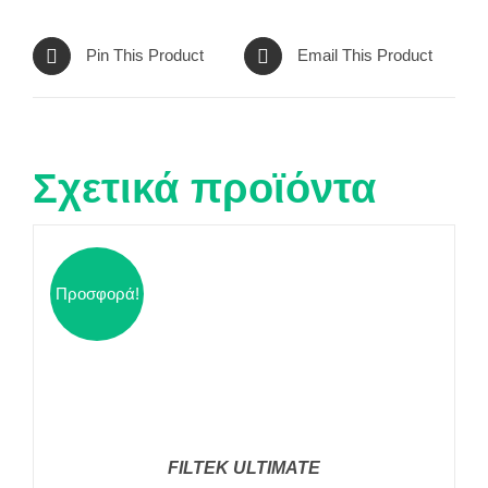
Pin This Product
Email This Product
Σχετικά προϊόντα
Προσφορά!
FILTEK ULTIMATE