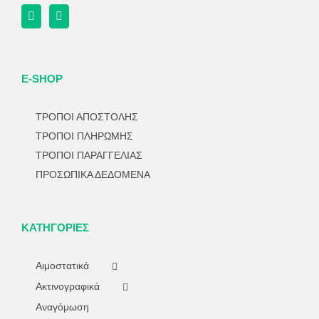
E-SHOP
ΤΡΟΠΟΙ ΑΠΟΣΤΟΛΗΣ
ΤΡΟΠΟΙ ΠΛΗΡΩΜΗΣ
ΤΡΟΠΟΙ ΠΑΡΑΓΓΕΛΙΑΣ
ΠΡΟΣΩΠΙΚΑ ΔΕΔΟΜΕΝΑ
ΚΑΤΗΓΟΡΊΕΣ
Αιμοστατικά
Ακτινογραφικά
Αναγόμωση