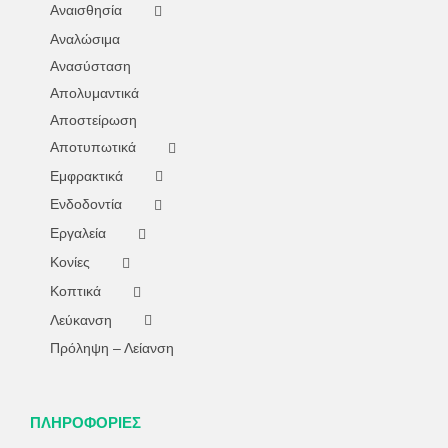
Αναισθησία
Αναλώσιμα
Ανασύσταση
Απολυμαντικά
Αποστείρωση
Αποτυπωτικά
Εμφρακτικά
Ενδοδοντία
Εργαλεία
Κονίες
Κοπτικά
Λεύκανση
Πρόληψη – Λείανση
ΠΛΗΡΟΦΟΡΙΕΣ