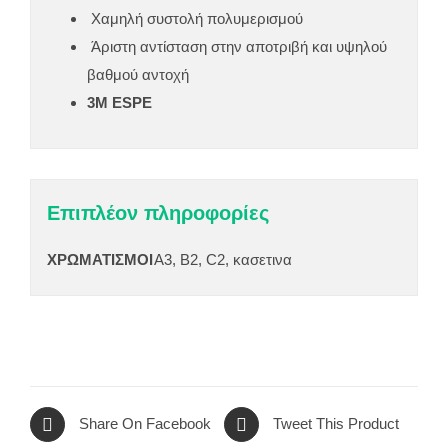
Χαμηλή συστολή πολυμερισμού
Άριστη αντίσταση στην αποτριβή και υψηλού
βαθμού αντοχή
3M ESPE
Επιπλέον πληροφορίες
ΧΡΩΜΑΤΙΣΜΟΙ
Α3, Β2, C2, κασετινα
Share On Facebook
Tweet This Product