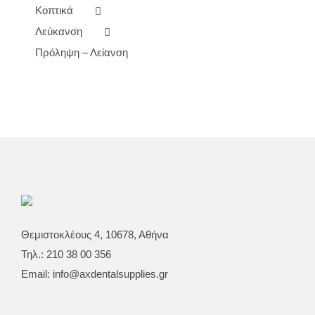
Κοπτικά
Λεύκανση
Πρόληψη – Λείανση
Θεμιστοκλέους 4, 10678, Αθήνα
Τηλ.: 210 38 00 356
Email:
info@axdentalsupplies.gr