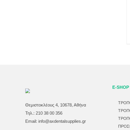
E-SHOP
ΤΡΟΠ
Θεμιστοκλέους 4, 10678, Αθήνα
ΤΡΟΠ
Τηλ.: 210 38 00 356
ΤΡΟΠ
Email:
info@axdentalsupplies.gr
ΠΡΟΣ