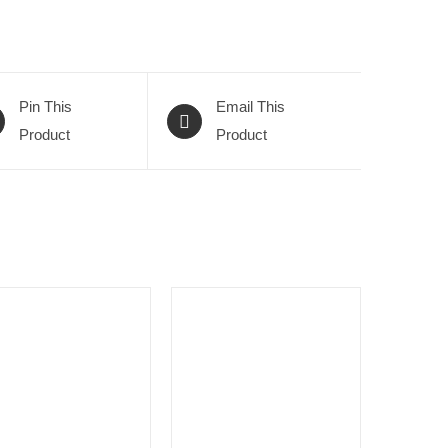
Pin This
Email This
Product
Product