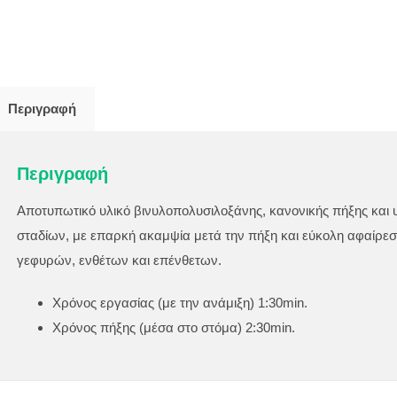
Περιγραφή
Περιγραφή
Αποτυπωτικό υλικό βινυλοπολυσιλοξάνης, κανονικής πήξης και υ
σταδίων, με επαρκή ακαμψία μετά την πήξη και εύκολη αφαίρ
γεφυρών, ενθέτων και επένθετων.
Χρόνος εργασίας (με την ανάμιξη) 1:30min.
Χρόνος πήξης (μέσα στο στόμα) 2:30min.