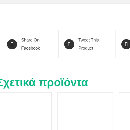
Share On
Tweet This
Facebook
Product
Σχετικά προϊόντα