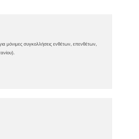
 για μόνιμες συγκολλήσεις ενθέτων, επενθέτων,
ανίου).