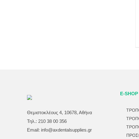
E-SHOP
ΤΡΟΠ
Θεμιστοκλέους 4, 10678, Αθήνα
ΤΡΟΠ
Τηλ.: 210 38 00 356
ΤΡΟΠ
Email:
info@axdentalsupplies.gr
ΠΡΟΣ