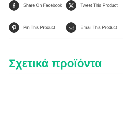
Share On Facebook
Tweet This Product
Pin This Product
Email This Product
Σχετικά προϊόντα