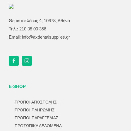
Θεμιστοκλέους 4, 10678, Αθήνα
Τηλ.: 210 38 00 356
Email:
info@axdentalsupplies.gr
E-SHOP
ΤΡΟΠΟΙ ΑΠΟΣΤΟΛΗΣ
ΤΡΟΠΟΙ ΠΛΗΡΩΜΗΣ
ΤΡΟΠΟΙ ΠΑΡΑΓΓΕΛΙΑΣ
ΠΡΟΣΩΠΙΚΑ ΔΕΔΟΜΕΝΑ