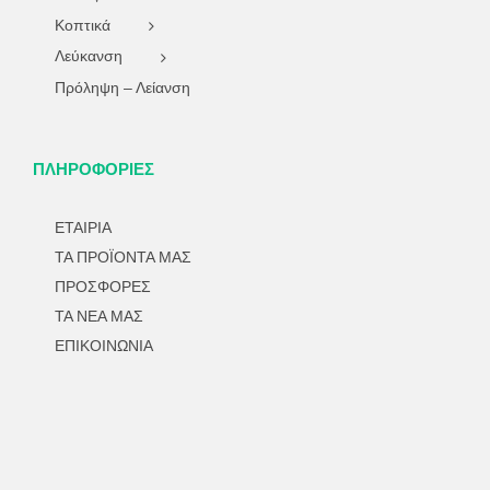
Κοπτικά
Λεύκανση
Πρόληψη – Λείανση
ΠΛΗΡΟΦΟΡΙΕΣ
ΕΤΑΙΡΙΑ
ΤΑ ΠΡΟΪΟΝΤΑ ΜΑΣ
ΠΡΟΣΦΟΡΕΣ
ΤΑ ΝΕΑ ΜΑΣ
ΕΠΙΚΟΙΝΩΝΙΑ