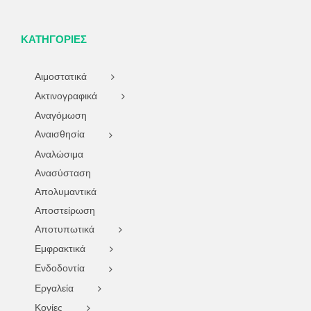
ΚΑΤΗΓΟΡΊΕΣ
Αιμοστατικά
Ακτινογραφικά
Αναγόμωση
Αναισθησία
Αναλώσιμα
Ανασύσταση
Απολυμαντικά
Αποστείρωση
Αποτυπωτικά
Εμφρακτικά
Ενδοδοντία
Εργαλεία
Κονίες