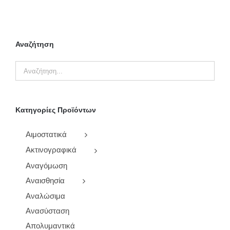
9,00 €.
Αναζήτηση
Κατηγορίες Προϊόντων
Αιμοστατικά
Ακτινογραφικά
Αναγόμωση
Αναισθησία
Αναλώσιμα
Ανασύσταση
Απολυμαντικά