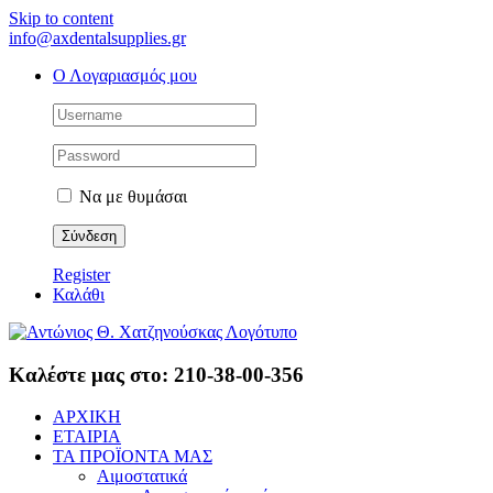
Skip to content
info@axdentalsupplies.gr
Ο Λογαριασμός μου
Να με θυμάσαι
Register
Καλάθι
Καλέστε μας στο: 210-38-00-356
ΑΡΧΙΚΗ
ΕΤΑΙΡΙΑ
ΤΑ ΠΡΟΪΟΝΤΑ ΜΑΣ
Αιμοστατικά