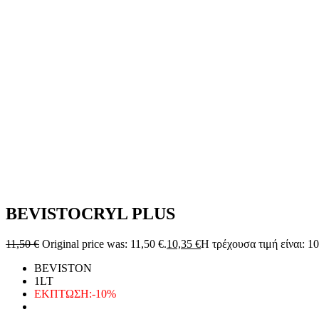
BEVISTOCRYL PLUS
11,50
€
Original price was: 11,50 €.
10,35
€
Η τρέχουσα τιμή είναι: 10
BEVISTON
1LT
ΕΚΠΤΩΣΗ:-10%