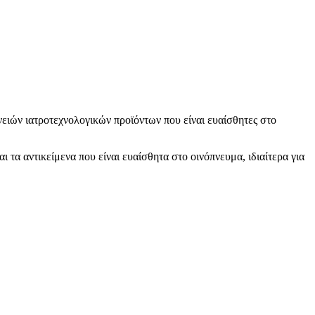
νειών ιατροτεχνολογικών προϊόντων που είναι ευαίσθητες στο
τα αντικείμενα που είναι ευαίσθητα στο οινόπνευμα, ιδιαίτερα για