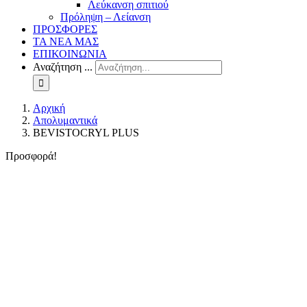
Λεύκανση σπιτιού
Πρόληψη – Λείανση
ΠΡΟΣΦΟΡΕΣ
ΤΑ ΝΕΑ ΜΑΣ
ΕΠΙΚΟΙΝΩΝΙΑ
Αναζήτηση ...
Αρχική
Απολυμαντικά
BEVISTOCRYL PLUS
Προσφορά!