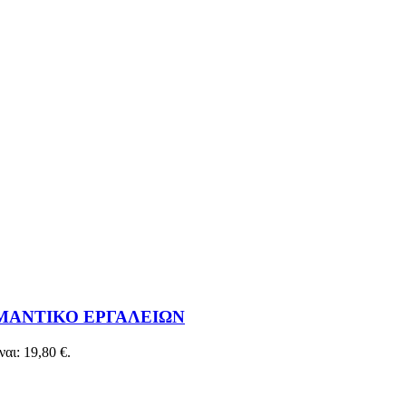
ΜΑΝΤΙΚΟ ΕΡΓΑΛΕΙΩΝ
αι: 19,80 €.