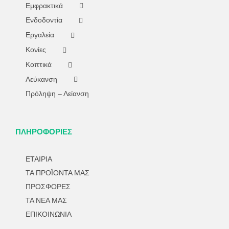
Εμφρακτικά
Ενδοδοντία
Εργαλεία
Κονίες
Κοπτικά
Λεύκανση
Πρόληψη – Λείανση
ΠΛΗΡΟΦΟΡΙΕΣ
ΕΤΑΙΡΙΑ
ΤΑ ΠΡΟΪΟΝΤΑ ΜΑΣ
ΠΡΟΣΦΟΡΕΣ
ΤΑ ΝΕΑ ΜΑΣ
ΕΠΙΚΟΙΝΩΝΙΑ