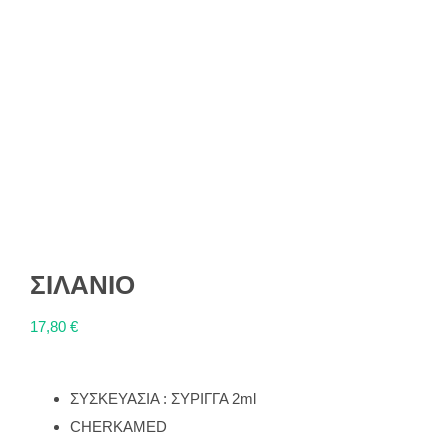
ΣΙΛΑΝΙΟ
17,80
€
ΣΥΣΚΕΥΑΣΙΑ : ΣΥΡΙΓΓΑ 2ml
CHERKAMED