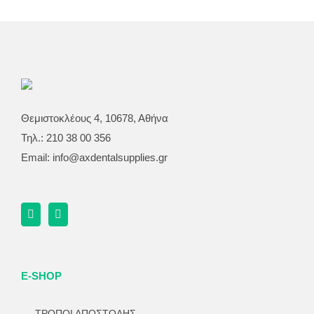
Θεμιστοκλέους 4, 10678, Αθήνα
Τηλ.: 210 38 00 356
Email:
info@axdentalsupplies.gr
E-SHOP
ΤΡΟΠΟΙ ΑΠΟΣΤΟΛΗΣ