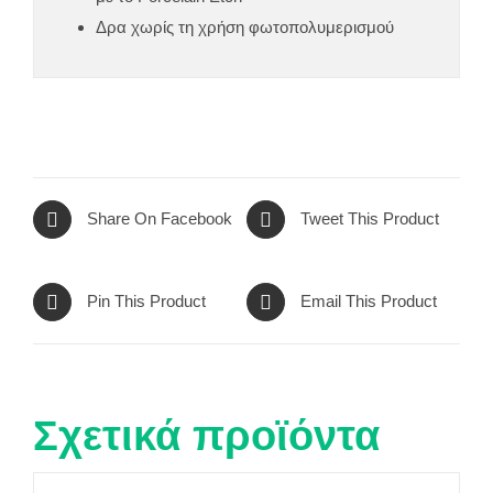
Δρα χωρίς τη χρήση φωτοπολυμερισμού
Share On Facebook
Tweet This Product
Pin This Product
Email This Product
Σχετικά προϊόντα