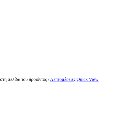
 στη σελίδα του προϊόντος
/
Λεπτομέρειες
Quick View