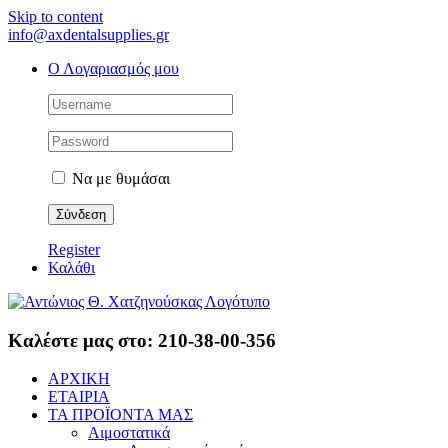
Skip to content
info@axdentalsupplies.gr
Ο Λογαριασμός μου
Να με θυμάσαι
Register
Καλάθι
Καλέστε μας στο: 210-38-00-356
ΑΡΧΙΚΗ
ΕΤΑΙΡΙΑ
ΤΑ ΠΡΟΪΟΝΤΑ ΜΑΣ
Αιμοστατικά