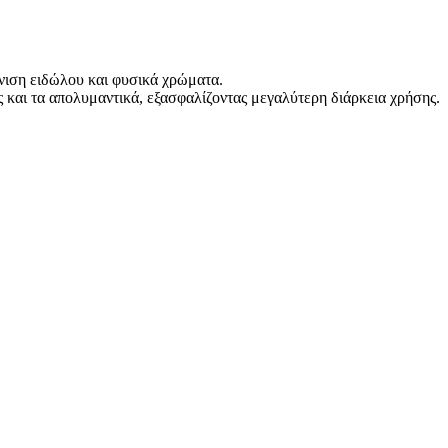
όνιση ειδώλου και φυσικά χρώματα.
 και τα απολυμαντικά, εξασφαλίζοντας μεγαλύτερη διάρκεια χρήσης.