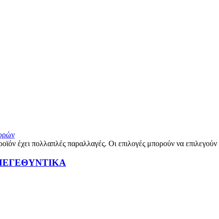
γορών
ροϊόν έχει πολλαπλές παραλλαγές. Οι επιλογές μπορούν να επιλεγούν
ΜΕΓΕΘΥΝΤΙΚΑ