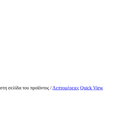
 στη σελίδα του προϊόντος
/
Λεπτομέρειες
Quick View