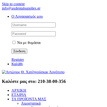
Skip to content
info@axdentalsupplies.gr
Ο Λογαριασμός μου
Να με θυμάσαι
Register
Καλάθι
Καλέστε μας στο: 210-38-00-356
ΑΡΧΙΚΗ
ΕΤΑΙΡΙΑ
ΤΑ ΠΡΟΪΟΝΤΑ ΜΑΣ
Αιμοστατικά