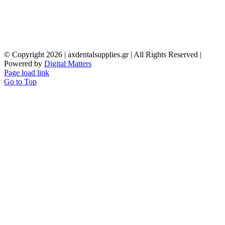
© Copyright
2026 | axdentalsupplies.gr | All Rights Reserved |
Powered by
Digital Matters
Page load link
Go to Top