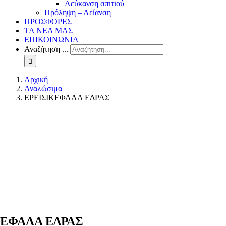
Λεύκανση σπιτιού
Πρόληψη – Λείανση
ΠΡΟΣΦΟΡΕΣ
ΤΑ ΝΕΑ ΜΑΣ
ΕΠΙΚΟΙΝΩΝΙΑ
Αναζήτηση ...
Αρχική
Αναλώσιμα
ΕΡΕΙΣΙΚΕΦΑΛΑ ΕΔΡΑΣ
ΚΕΦΑΛΑ ΕΔΡΑΣ