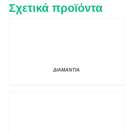
Σχετικά προϊόντα
ΔΙΑΜΑΝΤΙΑ
ΛΕΠΤΟΜΈΡΕΙΕΣ