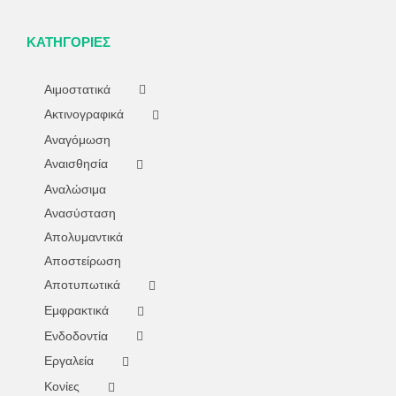
ΚΑΤΗΓΟΡΊΕΣ
Αιμοστατικά
Ακτινογραφικά
Αναγόμωση
Αναισθησία
Αναλώσιμα
Ανασύσταση
Απολυμαντικά
Αποστείρωση
Αποτυπωτικά
Εμφρακτικά
Ενδοδοντία
Εργαλεία
Κονίες