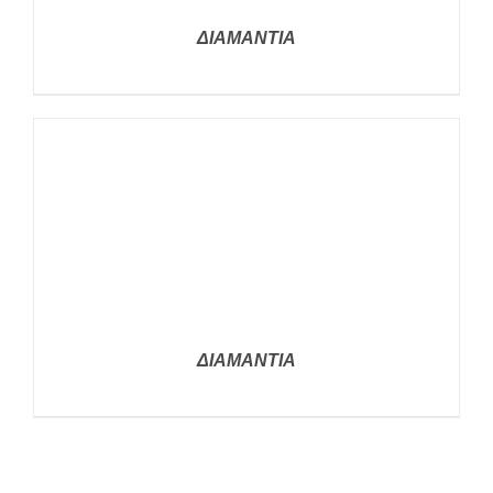
ΔΙΑΜΑΝΤΙΑ
ΛΕΠΤΟΜΈΡΕΙΕΣ
ΔΙΑΜΑΝΤΙΑ
ΛΕΠΤΟΜΈΡΕΙΕΣ