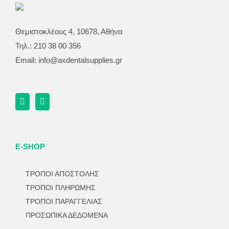
Θεμιστοκλέους 4, 10678, Αθήνα
Τηλ.: 210 38 00 356
Email:
info@axdentalsupplies.gr
E-SHOP
ΤΡΟΠΟΙ ΑΠΟΣΤΟΛΗΣ
ΤΡΟΠΟΙ ΠΛΗΡΩΜΗΣ
ΤΡΟΠΟΙ ΠΑΡΑΓΓΕΛΙΑΣ
ΠΡΟΣΩΠΙΚΑ ΔΕΔΟΜΕΝΑ