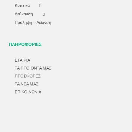
Κοπτικά
Λεύκανση
Πρόληψη – Λείανση
ΠΛΗΡΟΦΟΡΙΕΣ
ΕΤΑΙΡΙΑ
ΤΑ ΠΡΟΪΟΝΤΑ ΜΑΣ
ΠΡΟΣΦΟΡΕΣ
ΤΑ ΝΕΑ ΜΑΣ
ΕΠΙΚΟΙΝΩΝΙΑ