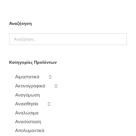
Αναζήτηση
Κατηγορίες Προϊόντων
Αιμοστατικά
Ακτινογραφικά
Αναγόμωση
Αναισθησία
Αναλώσιμα
Ανασύσταση
Απολυμαντικά