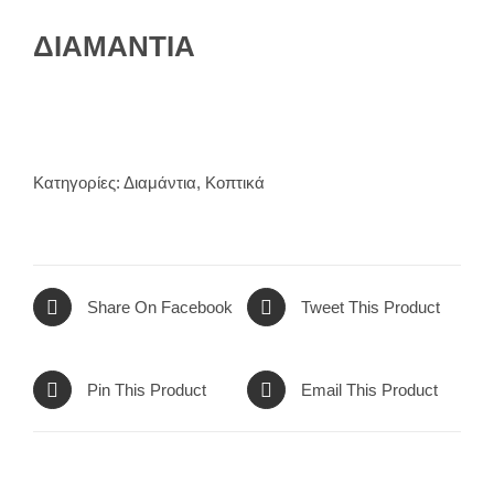
ΔΙΑΜΑΝΤΙΑ
Κατηγορίες:
Διαμάντια
,
Κοπτικά
Share On Facebook
Tweet This Product
Pin This Product
Email This Product