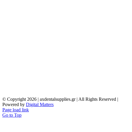
© Copyright
2026 | axdentalsupplies.gr | All Rights Reserved |
Powered by
Digital Matters
Page load link
Go to Top