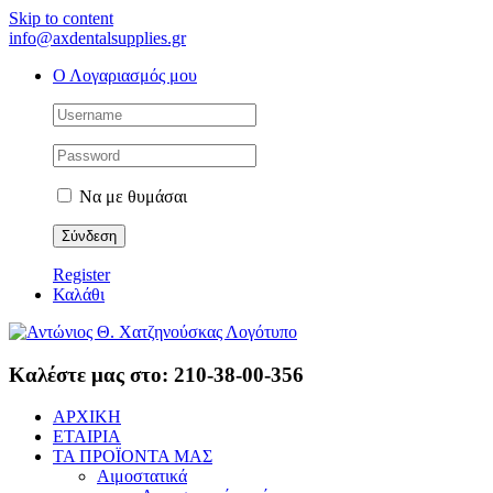
Skip to content
info@axdentalsupplies.gr
Ο Λογαριασμός μου
Να με θυμάσαι
Register
Καλάθι
Καλέστε μας στο: 210-38-00-356
ΑΡΧΙΚΗ
ΕΤΑΙΡΙΑ
ΤΑ ΠΡΟΪΟΝΤΑ ΜΑΣ
Αιμοστατικά