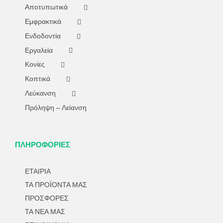
Αποτυπωτικά
Εμφρακτικά
Ενδοδοντία
Εργαλεία
Κονίες
Κοπτικά
Λεύκανση
Πρόληψη – Λείανση
ΠΛΗΡΟΦΟΡΙΕΣ
ΕΤΑΙΡΙΑ
ΤΑ ΠΡΟΪΟΝΤΑ ΜΑΣ
ΠΡΟΣΦΟΡΕΣ
ΤΑ ΝΕΑ ΜΑΣ