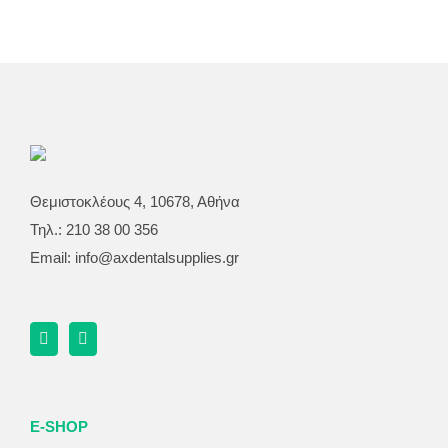
Θεμιστοκλέους 4, 10678, Αθήνα
Τηλ.: 210 38 00 356
Email:
info@axdentalsupplies.gr
E-SHOP