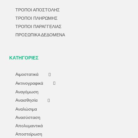
ΤΡΟΠΟΙ ΑΠΟΣΤΟΛΗΣ
ΤΡΟΠΟΙ ΠΛΗΡΩΜΗΣ
ΤΡΟΠΟΙ ΠΑΡΑΓΓΕΛΙΑΣ
ΠΡΟΣΩΠΙΚΑ ΔΕΔΟΜΕΝΑ
ΚΑΤΗΓΟΡΊΕΣ
Αιμοστατικά
Ακτινογραφικά
Αναγόμωση
Αναισθησία
Αναλώσιμα
Ανασύσταση
Απολυμαντικά
Αποστείρωση