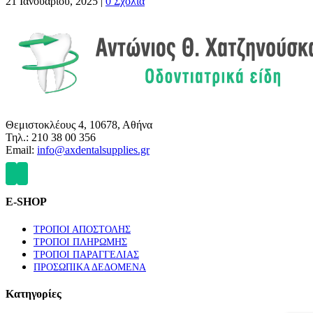
21 Ιανουαρίου, 2025
|
0 Σχόλια
Θεμιστοκλέους 4, 10678, Αθήνα
Τηλ.: 210 38 00 356
Email:
info@axdentalsupplies.gr
E-SHOP
ΤΡΟΠΟΙ ΑΠΟΣΤΟΛΗΣ
ΤΡΟΠΟΙ ΠΛΗΡΩΜΗΣ
ΤΡΟΠΟΙ ΠΑΡΑΓΓΕΛΙΑΣ
ΠΡΟΣΩΠΙΚΑ ΔΕΔΟΜΕΝΑ
Κατηγορίες