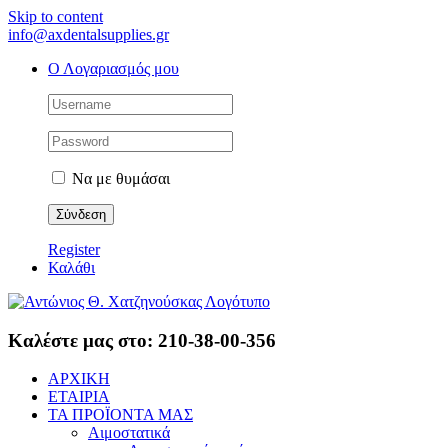
Skip to content
info@axdentalsupplies.gr
Ο Λογαριασμός μου
Να με θυμάσαι
Register
Καλάθι
Καλέστε μας στο: 210-38-00-356
ΑΡΧΙΚΗ
ΕΤΑΙΡΙΑ
ΤΑ ΠΡΟΪΟΝΤΑ ΜΑΣ
Αιμοστατικά