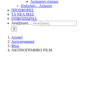
Λεύκανση σπιτιού
Πρόληψη – Λείανση
ΠΡΟΣΦΟΡΕΣ
ΤΑ ΝΕΑ ΜΑΣ
ΕΠΙΚΟΙΝΩΝΙΑ
Αναζήτηση ...
Αρχική
Ακτινογραφικά
Φιλμ
ΑΚΤΙΝΟΓΡΑΦΙΚΟ FILM